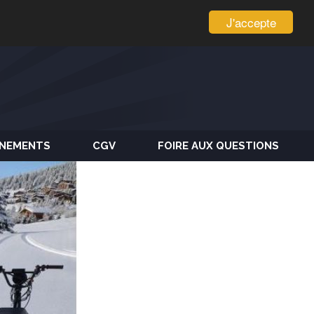
J'accepte
ÈNEMENTS
CGV
FOIRE AUX QUESTIONS