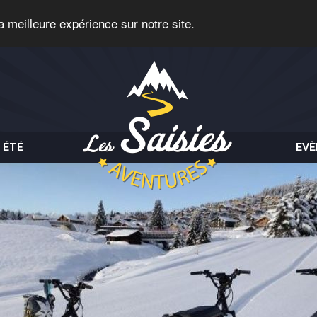
a meilleure expérience sur notre site.
 ÉTÉ
EV