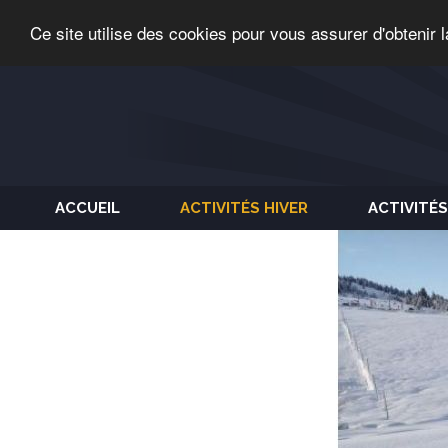
Ce site utilise des cookies pour vous assurer d'obtenir l
ACCUEIL
ACTIVITÉS HIVER
ACTIVITÉS