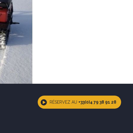
RÉSERVEZ AU
+33(0)4 79 38 91 28