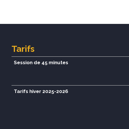
Tarifs
Session de 45 minutes
Tarifs hiver 2025-2026